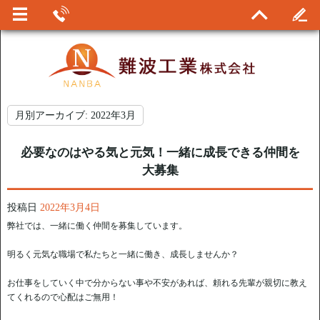
月別アーカイブ:
2022年3月
必要なのはやる気と元気！一緒に成長できる仲間を
大募集
投稿日
2022年3月4日
弊社では、一緒に働く仲間を募集しています。
明るく元気な職場で私たちと一緒に働き、成長しませんか？
お仕事をしていく中で分からない事や不安があれば、頼れる先輩が親切に教え
てくれるので心配はご無用！