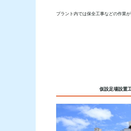
プラント内では保全工事などの作業が
仮設足場設置