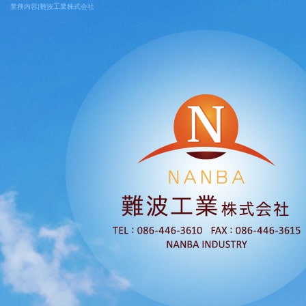
業務内容|難波工業株式会社