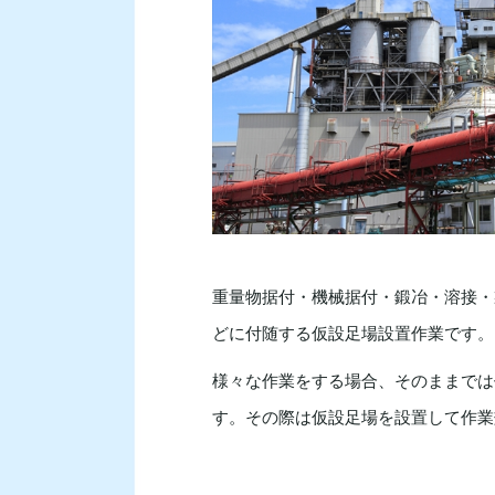
重量物据付・機械据付・鍛冶・溶接・
どに付随する仮設足場設置作業です。
様々な作業をする場合、そのままでは
す。その際は仮設足場を設置して作業