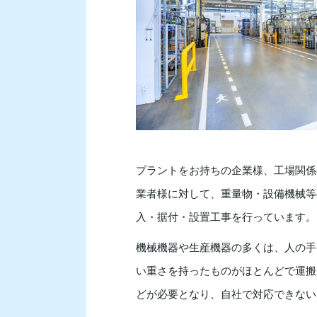
プラントをお持ちの企業様、工場関係
業者様に対して、重量物・設備機械等
入・据付・設置工事を行っています。
機械機器や生産機器の多くは、人の手
い重さを持ったものがほとんどで運搬
どが必要となり、自社で対応できない