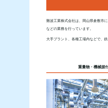
難波工業株式会社は、岡山県倉敷市に
などの業務を行っています。
大手プラント、各種工場内などで、鉄
重量物・機械据