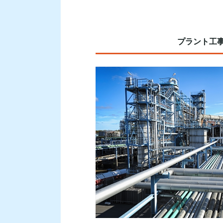
プラント工