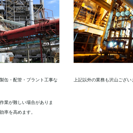
製缶・配管・プラント工事な
上記以外の業務も沢山ござい
作業が難しい場合がありま
効率を高めます。