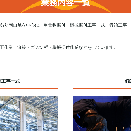
業務内容一覧
あり岡山県を中心に、重量物据付・機械据付工事一式、鍛冶工事
工作業・溶接・ガス切断・機械据付作業などをしています。
付工事一式
鍛